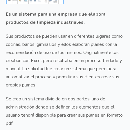
Es un sistema para una empresa que elabora
productos de limpieza industriales.
Sus productos se pueden usar en diferentes lugares como
cocinas, baños, gimnasios y ellos elaboran planes con la
recomendación de uso de los mismos. Originalmente los
creaban con Excel pero resultaba en un proceso tardado y
manual. La solicitud fue crear un sistema que permitiera
automatizar el proceso y permitir a sus clientes crear sus
propios planes
Se creó un sistema dividido en dos partes, uno de
administración donde se definen los elementos que el
usuario tendrá disponible para crear sus planes en formato
pdf