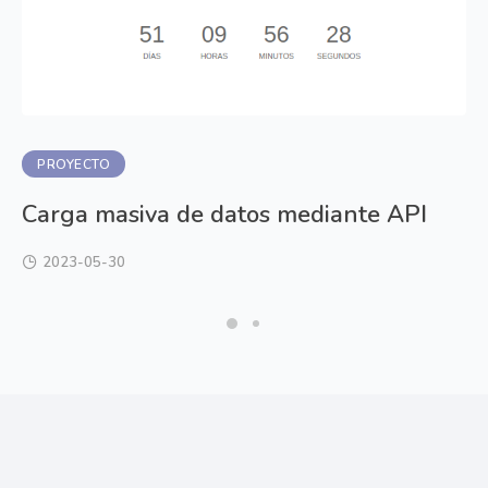
PROYECTO
Carga masiva de datos mediante API
2023-05-30