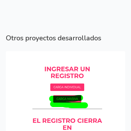
Otros proyectos desarrollados