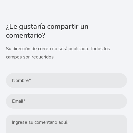
¿Le gustaría compartir un
comentario?
Su dirección de correo no será publicada. Todos los
campos son requeridos