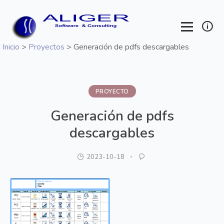
Inicio
>
Proyectos
> Generación de pdfs descargables
PROYECTO
Generación de pdfs
descargables
2023-10-18