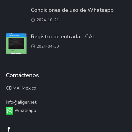
Condiciones de uso de Whatsapp
2024-10-21
Registro de entrada - CAI
2024-04-30
Contáctenos
CDMX, México
info@aliger.net
Whatsapp