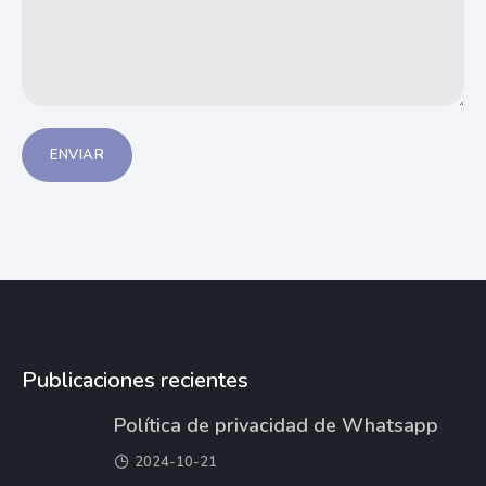
ENVIAR
Publicaciones recientes
Política de privacidad de Whatsapp
2024-10-21