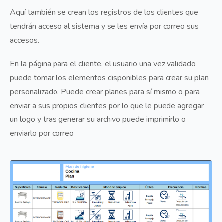
Aquí también se crean los registros de los clientes que
tendrán acceso al sistema y se les envía por correo sus
accesos.
En la página para el cliente, el usuario una vez validado
puede tomar los elementos disponibles para crear su plan
personalizado. Puede crear planes para sí mismo o para
enviar a sus propios clientes por lo que le puede agregar
un logo y tras generar su archivo puede imprimirlo o
enviarlo por correo